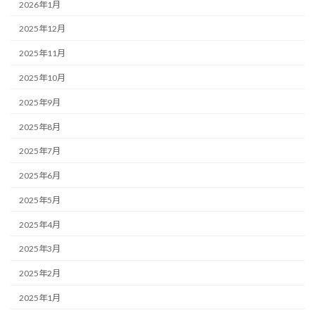
2026年1月
2025年12月
2025年11月
2025年10月
2025年9月
2025年8月
2025年7月
2025年6月
2025年5月
2025年4月
2025年3月
2025年2月
2025年1月