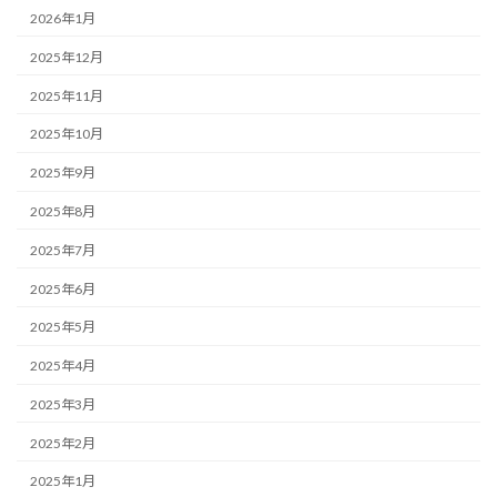
2026年1月
2025年12月
2025年11月
2025年10月
2025年9月
2025年8月
2025年7月
2025年6月
2025年5月
2025年4月
2025年3月
2025年2月
2025年1月