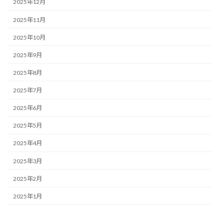
2025年12月
2025年11月
2025年10月
2025年9月
2025年8月
2025年7月
2025年6月
2025年5月
2025年4月
2025年3月
2025年2月
2025年1月