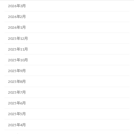
2026年3月
2026年2月
2026年1月
2025年12月
2025年11月
2025年10月
2025年9月
2025年8月
2025年7月
2025年6月
2025年5月
2025年4月