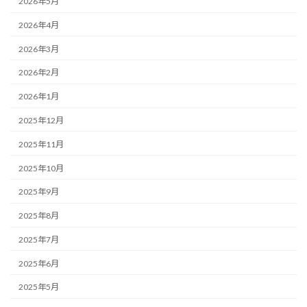
2026年5月
2026年4月
2026年3月
2026年2月
2026年1月
2025年12月
2025年11月
2025年10月
2025年9月
2025年8月
2025年7月
2025年6月
2025年5月