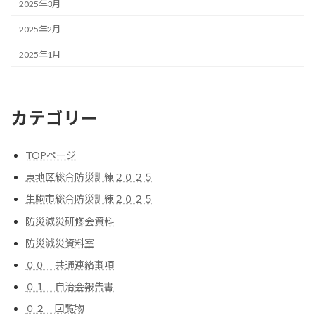
2025年3月
2025年2月
2025年1月
カテゴリー
TOPページ
東地区総合防災訓練２０２５
生駒市総合防災訓練２０２５
防災減災研修会資料
防災減災資料室
００ 共通連絡事項
０１ 自治会報告書
０２ 回覧物